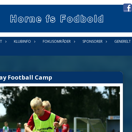
T
KLUBINFO
FOKUSOMRÅDER
SPONSORER
GENERELT
ay Football Camp