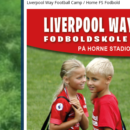
Liverpool Way Football Camp / Horne FS Fodbold